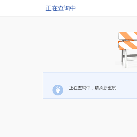
正在查询中
正在查询中，请刷新重试