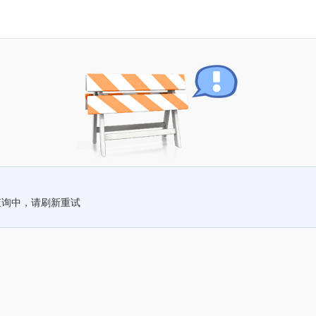
查询中，请刷新重试