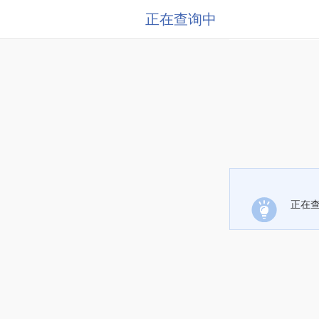
正在查询中
正在