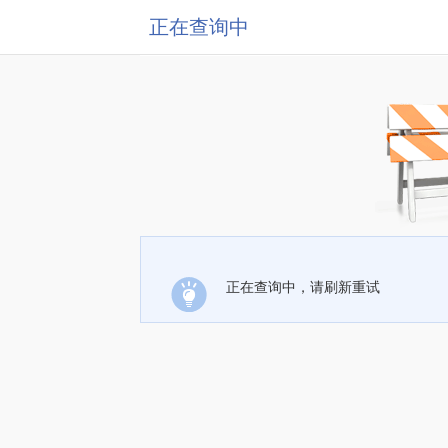
正在查询中
正在查询中，请刷新重试