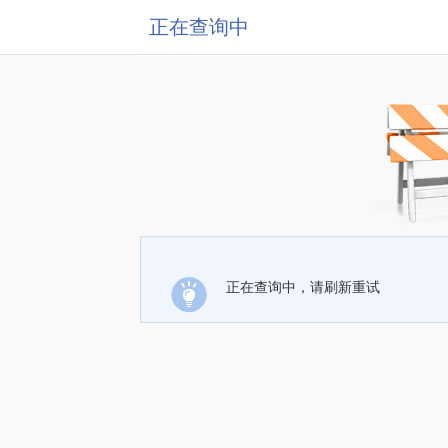
正在查询中
正在查询中，请刷新重试